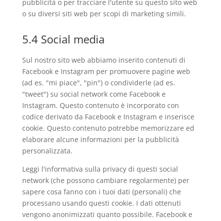
pubblicità o per tracciare l'utente su questo sito web
o su diversi siti web per scopi di marketing simili.
5.4 Social media
Sul nostro sito web abbiamo inserito contenuti di
Facebook e Instagram per promuovere pagine web
(ad es. "mi piace", "pin") o condividerle (ad es.
"tweet") su social network come Facebook e
Instagram. Questo contenuto è incorporato con
codice derivato da Facebook e Instagram e inserisce
cookie. Questo contenuto potrebbe memorizzare ed
elaborare alcune informazioni per la pubblicità
personalizzata.
Leggi l'informativa sulla privacy di questi social
network (che possono cambiare regolarmente) per
sapere cosa fanno con i tuoi dati (personali) che
processano usando questi cookie. I dati ottenuti
vengono anonimizzati quanto possibile. Facebook e