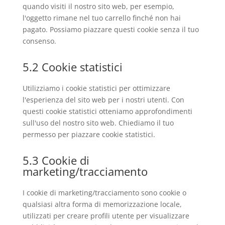
quando visiti il nostro sito web, per esempio,
l'oggetto rimane nel tuo carrello finché non hai
pagato. Possiamo piazzare questi cookie senza il tuo
consenso.
5.2 Cookie statistici
Utilizziamo i cookie statistici per ottimizzare
l'esperienza del sito web per i nostri utenti. Con
questi cookie statistici otteniamo approfondimenti
sull'uso del nostro sito web. Chiediamo il tuo
permesso per piazzare cookie statistici.
5.3 Cookie di
marketing/tracciamento
I cookie di marketing/tracciamento sono cookie o
qualsiasi altra forma di memorizzazione locale,
utilizzati per creare profili utente per visualizzare