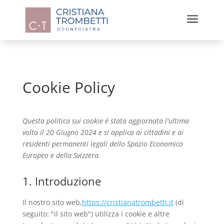
a
Cookie Policy
Questa politica sui cookie è stata aggiornata l'ultima
volta il 20 Giugno 2024 e si applica ai cittadini e ai
residenti permanenti legali dello Spazio Economico
Europeo e della Svizzera.
1. Introduzione
Il nostro sito web,
https://cristianatrombetti.it
(di
seguito: "il sito web") utilizza i cookie e altre