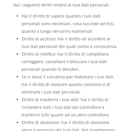
Hai i seguenti diritti relativi ai tuoi dati personali:
Hai il diritto di sapere quando i tuoi dati
personali sono necessari, cosa succede ad essi,
quanto a lungo verranno mantenuti.
Diritto di accesso: hai il diritto ad accedere ai
tuoi dati personali dei quali siamo a conoscenza.
Diritto di rettifica: hai il diritto di completare,
correggere, cancellare o bloccare i tuoi dati
personali quando lo desideri.
Se ci darai il consenso per elaborare i tuoi dati,
hai il diritto di revocare questo consenso e di
eliminare i tuoi dati personali.
Diritto di trasferire i tuoi dati: hai il diritto di
richiedere tutti i tuoi dati dal controllore e
trasferirli tutti quanti ad un altro controllore.
Diritto di obiezione: hai il diritto di obiezione
verso il processo dei tuoi dati. Noi rispetteremo