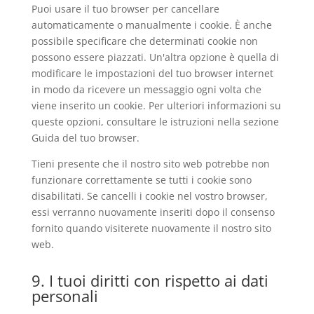
Puoi usare il tuo browser per cancellare
automaticamente o manualmente i cookie. È anche
possibile specificare che determinati cookie non
possono essere piazzati. Un'altra opzione è quella di
modificare le impostazioni del tuo browser internet
in modo da ricevere un messaggio ogni volta che
viene inserito un cookie. Per ulteriori informazioni su
queste opzioni, consultare le istruzioni nella sezione
Guida del tuo browser.
Tieni presente che il nostro sito web potrebbe non
funzionare correttamente se tutti i cookie sono
disabilitati. Se cancelli i cookie nel vostro browser,
essi verranno nuovamente inseriti dopo il consenso
fornito quando visiterete nuovamente il nostro sito
web.
9. I tuoi diritti con rispetto ai dati
personali