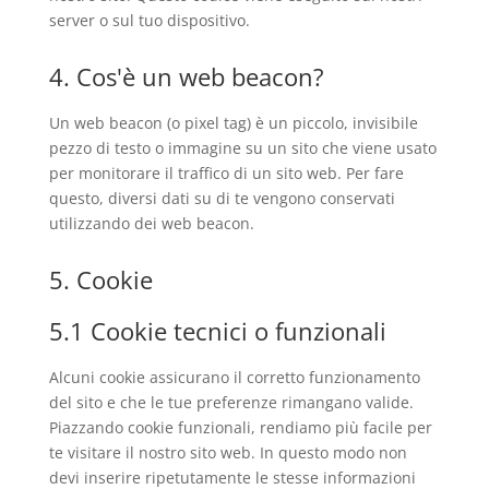
server o sul tuo dispositivo.
4. Cos'è un web beacon?
Un web beacon (o pixel tag) è un piccolo, invisibile
pezzo di testo o immagine su un sito che viene usato
per monitorare il traffico di un sito web. Per fare
questo, diversi dati su di te vengono conservati
utilizzando dei web beacon.
5. Cookie
5.1 Cookie tecnici o funzionali
Alcuni cookie assicurano il corretto funzionamento
del sito e che le tue preferenze rimangano valide.
Piazzando cookie funzionali, rendiamo più facile per
te visitare il nostro sito web. In questo modo non
devi inserire ripetutamente le stesse informazioni