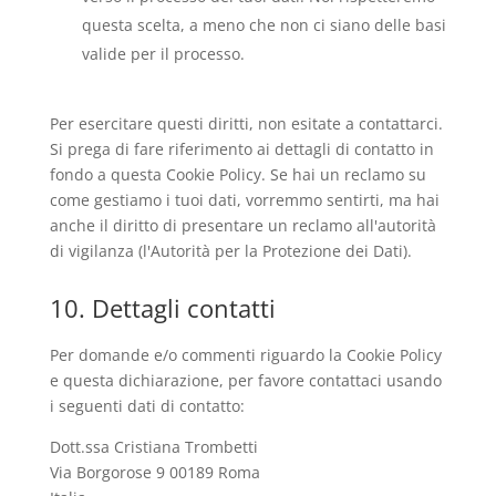
questa scelta, a meno che non ci siano delle basi
valide per il processo.
Per esercitare questi diritti, non esitate a contattarci.
Si prega di fare riferimento ai dettagli di contatto in
fondo a questa Cookie Policy. Se hai un reclamo su
come gestiamo i tuoi dati, vorremmo sentirti, ma hai
anche il diritto di presentare un reclamo all'autorità
di vigilanza (l'Autorità per la Protezione dei Dati).
10. Dettagli contatti
Per domande e/o commenti riguardo la Cookie Policy
e questa dichiarazione, per favore contattaci usando
i seguenti dati di contatto:
Dott.ssa Cristiana Trombetti
Via Borgorose 9 00189 Roma